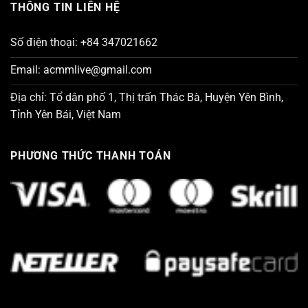
THÔNG TIN LIÊN HỆ
Số điện thoại: +84 347021662
Email:
acmmlive@gmail.com
Địa chỉ: Tổ dân phố 1, Thị trấn Thác Bà, Huyện Yên Bình,
Tỉnh Yên Bái, Việt Nam
PHƯƠNG THỨC THANH TOÁN