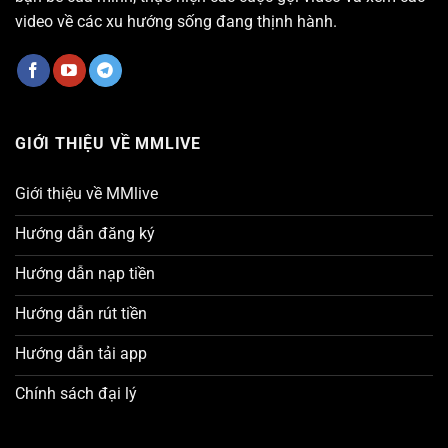
video về các xu hướng sống đang thịnh hành.
GIỚI THIỆU VỀ MMLIVE
Giới thiệu về MMlive
Hướng dẫn đăng ký
Hướng dẫn nạp tiền
Hướng dẫn rút tiền
Hướng dẫn tải app
Chính sách đại lý