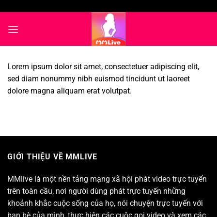
Skip
"
"
to
content
Lorem ipsum dolor sit amet, consectetuer adipiscing elit,
sed diam nonummy nibh euismod tincidunt ut laoreet
dolore magna aliquam erat volutpat.
GIỚI THIỆU VỀ MMLIVE
MMlive là một nền tảng mạng xã hội phát video trực tuyến
trên toàn cầu, nơi người dùng phát trực tuyến những
khoảnh khắc cuộc sống của họ, nói chuyện trực tuyến với
bạn bè của mình, thực hiện các cuộc gọi video và xem các